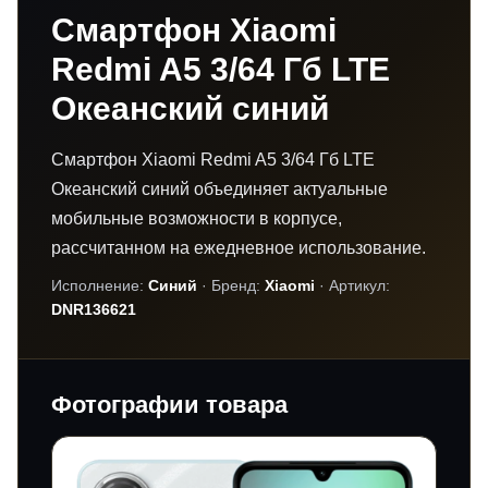
Смартфон Xiaomi
Redmi A5 3/64 Гб LTE
Океанский синий
Смартфон Xiaomi Redmi A5 3/64 Гб LTE
Океанский синий объединяет актуальные
мобильные возможности в корпусе,
рассчитанном на ежедневное использование.
Исполнение:
Синий
· Бренд:
Xiaomi
· Артикул:
DNR136621
Фотографии товара