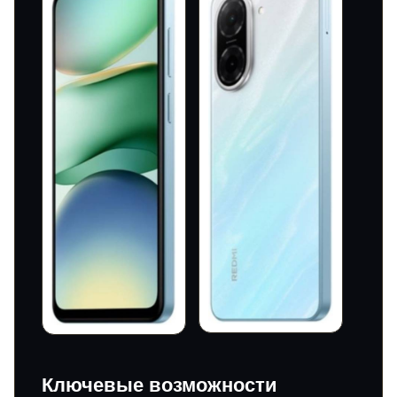
Ключевые возможности