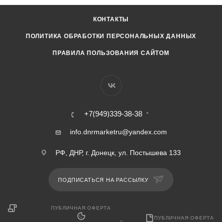
КОНТАКТЫ
ПОЛИТИКА ОБРАБОТКИ ПЕРСОНАЛЬНЫХ ДАННЫХ
ПРАВИЛА ПОЛЬЗОВАНИЯ САЙТОМ
+7(949)339-38-38
info.dnrmarketru@yandex.com
РФ, ДНР, г. Донецк, ул. Постышева 133
ПОДПИСАТЬСЯ НА РАССЫЛКУ
ПУБЛИЧНАЯ ОФЕРТА
ПУБЛИЧНАЯ ОФЕРТА