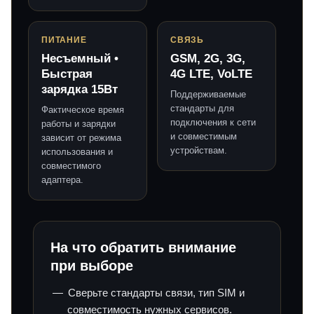
ПИТАНИЕ
СВЯЗЬ
Несъемный •
GSM, 2G, 3G,
Быстрая
4G LTE, VoLTE
зарядка 15Вт
Поддерживаемые
стандарты для
Фактическое время
подключения к сети
работы и зарядки
и совместимым
зависит от режима
устройствам.
использования и
совместимого
адаптера.
На что обратить внимание
при выборе
Сверьте стандарты связи, тип SIM и
совместимость нужных сервисов.