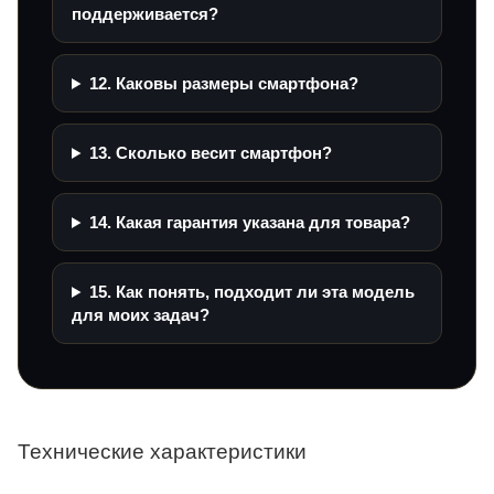
поддерживается?
12. Каковы размеры смартфона?
13. Сколько весит смартфон?
14. Какая гарантия указана для товара?
15. Как понять, подходит ли эта модель
для моих задач?
Технические характеристики