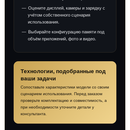
Оцените дисплей, камеры и зарядку с
учётом собственного сценария
использования.
Выбирайте конфигурацию памяти под
объём приложений, фото и видео.
Технологии, подобранные под
ваши задачи
Сопоставьте характеристики модели со своим
сценарием использования. Перед заказом
проверьте комплектацию и совместимость, а
при необходимости уточните детали у
консультанта.