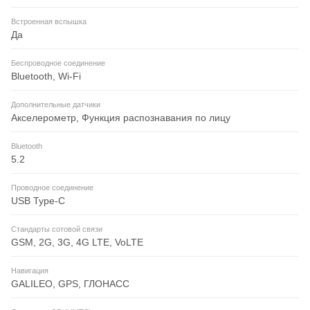
Встроенная вспышка
Да
Беспроводное соединение
Bluetooth, Wi-Fi
Дополнительные датчики
Акселерометр, Функция распознавания по лицу
Bluetooth
5.2
Проводное соединение
USB Type-C
Стандарты сотовой связи
GSM, 2G, 3G, 4G LTE, VoLTE
Навигация
GALILEO, GPS, ГЛОНАСС