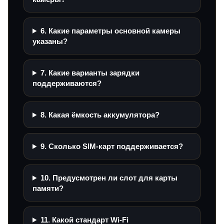
6. Какие параметры основной камеры
указаны?
7. Какие варианты зарядки
поддерживаются?
8. Какая ёмкость аккумулятора?
9. Сколько SIM-карт поддерживается?
10. Предусмотрен ли слот для карты
памяти?
11. Какой стандарт Wi‑Fi