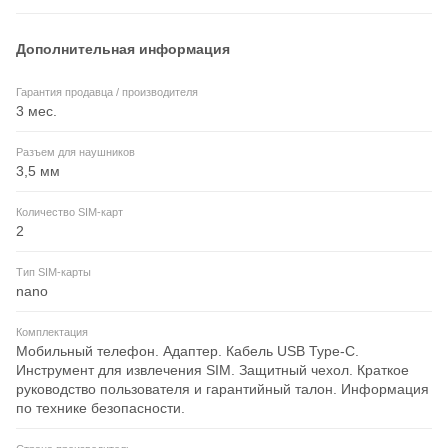
Дополнительная информация
Гарантия продавца / производителя
3 мес.
Разъем для наушников
3,5 мм
Количество SIM-карт
2
Тип SIM-карты
nano
Комплектация
Мобильный телефон. Адаптер. Кабель USB Type-C.
Инструмент для извлечения SIM. Защитный чехол. Краткое
руководство пользователя и гарантийный талон. Информация
по технике безопасности.