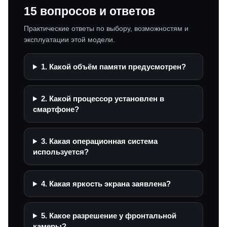
15 вопросов и ответов
Практические ответы по выбору, возможностям и
эксплуатации этой модели.
1. Какой объём памяти предусмотрен?
2. Какой процессор установлен в
смартфоне?
3. Какая операционная система
используется?
4. Какая яркость экрана заявлена?
5. Какое разрешение у фронтальной
камеры?