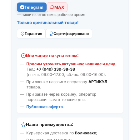
Telegram
МАХ
— пишите, ответим в рабочее время
Только оригинальный товар!
Гарантия
Сертифицировано
Внимание покупателям:
Просим уточнять актуальное наличие и цену.
Тел.:
+7 (949) 339-38-38
(пн.-пт. 09:00-17:00, сб.-вс. 09:00-16:00).
При звонке назовите оператору
АРТИКУЛ
товара.
При заказе через корзину, оператор
перезвонит вам в течение дня.
Публичная оферта
.
Наши преимущества:
Курьерская доставка по
Волновахе
;