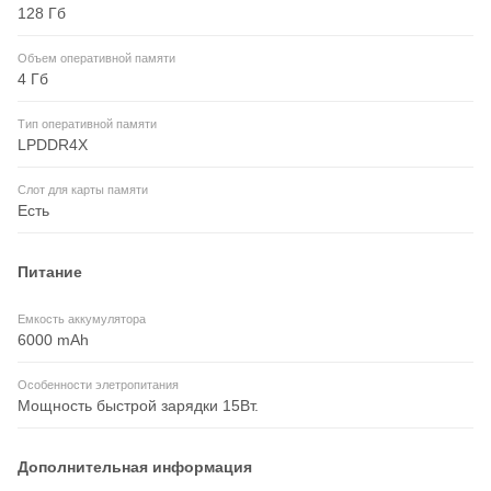
128 Гб
Объем оперативной памяти
4 Гб
Тип оперативной памяти
LPDDR4X
Слот для карты памяти
Есть
Питание
Емкость аккумулятора
6000 mAh
Особенности элетропитания
Мощность быстрой зарядки 15Вт.
Дополнительная информация