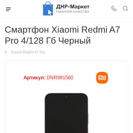
Смартфон Xiaomi Redmi A7
Pro 4/128 Гб Черный
Xiaomi Redmi A7 Pro
Артикул:
DNR991560