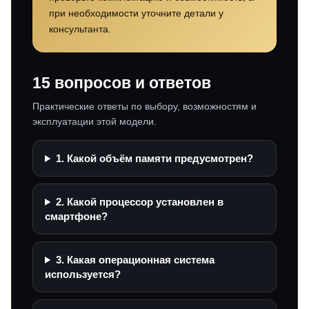
при необходимости уточните детали у
консультанта.
15 вопросов и ответов
Практические ответы по выбору, возможностям и
эксплуатации этой модели.
1. Какой объём памяти предусмотрен?
2. Какой процессор установлен в
смартфоне?
3. Какая операционная система
используется?