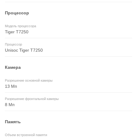
Процессор
Модель процессора
Tiger T7250
Процессор
Unisoc Tiger T7250
Камера
Разрешение основной камеры
13 Мп
Разрешение фронтальной камеры
8 Мп
Память
Объем встроенной памяти