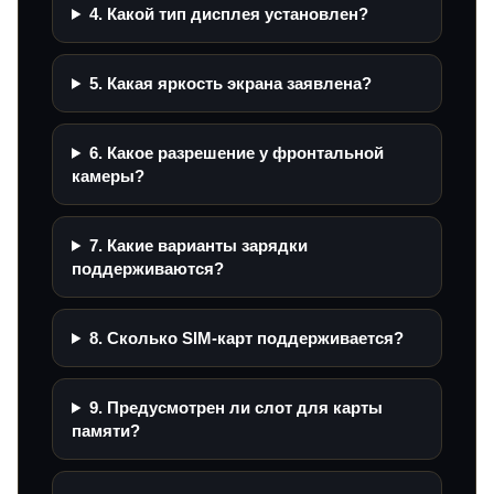
4. Какой тип дисплея установлен?
5. Какая яркость экрана заявлена?
6. Какое разрешение у фронтальной
камеры?
7. Какие варианты зарядки
поддерживаются?
8. Сколько SIM-карт поддерживается?
9. Предусмотрен ли слот для карты
памяти?