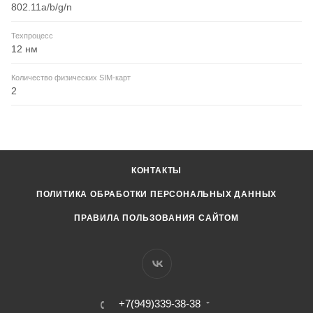
802.11a/b/g/n
Техпроцесс
12 нм
Количество физических SIM-карт
2
КОНТАКТЫ
ПОЛИТИКА ОБРАБОТКИ ПЕРСОНАЛЬНЫХ ДАННЫХ
ПРАВИЛА ПОЛЬЗОВАНИЯ САЙТОМ
+7(949)339-38-38