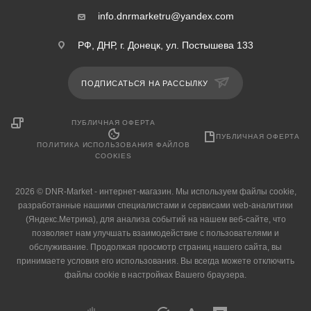
info.dnrmarketru@yandex.com
РФ, ДНР, г. Донецк, ул. Постышева 133
ПОДПИСАТЬСЯ НА РАССЫЛКУ
ПУБЛИЧНАЯ ОФЕРТА
ПУБЛИЧНАЯ ОФЕРТА
ПОЛИТИКА ИСПОЛЬЗОВАНИЯ ФАЙЛОВ
COOKIES
2026 © DNR-Market - интернет-магазин. Мы используем файлы cookie,
разработанные нашими специалистами и сервисами web-аналитики
(Яндекс.Метрика), для анализа событий на нашем веб-сайте, что
позволяет нам улучшать взаимодействие с пользователями и
обслуживание. Продолжая просмотр страниц нашего сайта, вы
принимаете условия его использования. Вы всегда можете отключить
файлы cookie в настройках Вашего браузера.