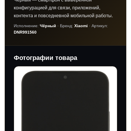
конфигурацией для связи, приложений,
контента и повседневной мобильной работы.
Исполнение:
Чёрный
· Бренд:
Xiaomi
· Артикул:
DNR991560
Фотографии товара