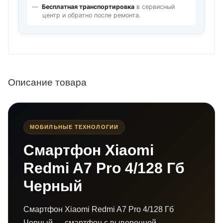
Бесплатная транспортировка
в сервисный
центр и обратно после ремонта.
Описание товара
МОБИЛЬНЫЕ ТЕХНОЛОГИИ
Смартфон Xiaomi
Redmi A7 Pro 4/128 Гб
Черный
Смартфон Xiaomi Redmi A7 Pro 4/128 Гб
Черный — смартфон с выверенной