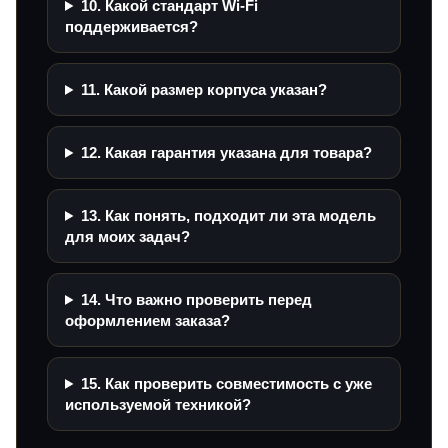
10. Какой стандарт Wi‑Fi
поддерживается?
11. Какой размер корпуса указан?
12. Какая гарантия указана для товара?
13. Как понять, подходит ли эта модель
для моих задач?
14. Что важно проверить перед
оформлением заказа?
15. Как проверить совместимость с уже
используемой техникой?