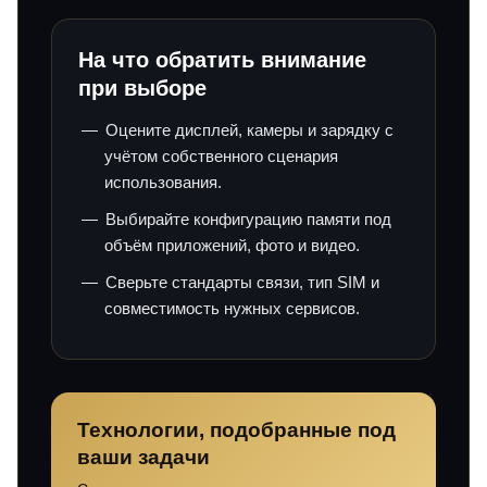
На что обратить внимание
при выборе
Оцените дисплей, камеры и зарядку с
учётом собственного сценария
использования.
Выбирайте конфигурацию памяти под
объём приложений, фото и видео.
Сверьте стандарты связи, тип SIM и
совместимость нужных сервисов.
Технологии, подобранные под
ваши задачи