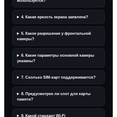
используется?
4. Какая яркость экрана заявлена?
5. Какое разрешение у фронтальной
камеры?
6. Какие параметры основной камеры
указаны?
7. Сколько SIM-карт поддерживается?
8. Предусмотрен ли слот для карты
памяти?
9. Какой стандарт Wi‑Fi