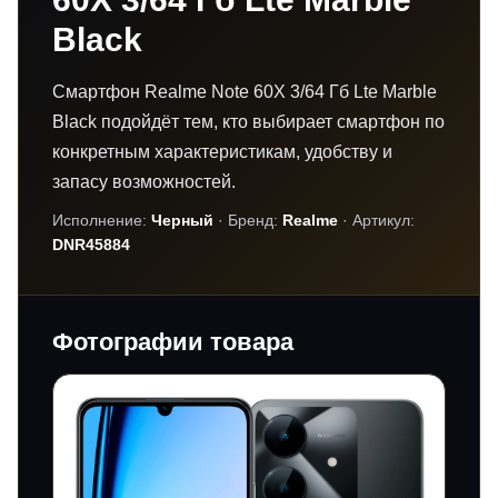
Black
Смартфон Realme Note 60X 3/64 Гб Lte Marble
Black подойдёт тем, кто выбирает смартфон по
конкретным характеристикам, удобству и
запасу возможностей.
Исполнение:
Черный
· Бренд:
Realme
· Артикул:
DNR45884
Фотографии товара