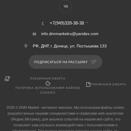
+7(949)339-38-38
info.dnrmarketru@yandex.com
РФ, ДНР, г. Донецк, ул. Постышева 133
ПОДПИСАТЬСЯ НА РАССЫЛКУ
ПУБЛИЧНАЯ ОФЕРТА
ПУБЛИЧНАЯ ОФЕРТА
ПОЛИТИКА ИСПОЛЬЗОВАНИЯ ФАЙЛОВ
COOKIES
2026 © DNR-Market - интернет-магазин. Мы используем файлы cookie,
разработанные нашими специалистами и сервисами web-аналитики
(Яндекс.Метрика), для анализа событий на нашем веб-сайте, что
позволяет нам улучшать взаимодействие с пользователями и