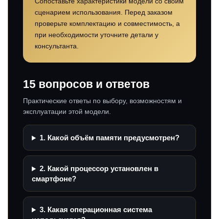
Сопоставьте характеристики модели со своим
сценарием использования. Перед заказом
проверьте комплектацию и совместимость, а
при необходимости уточните детали у
консультанта.
15 вопросов и ответов
Практические ответы по выбору, возможностям и
эксплуатации этой модели.
1. Какой объём памяти предусмотрен?
2. Какой процессор установлен в
смартфоне?
3. Какая операционная система