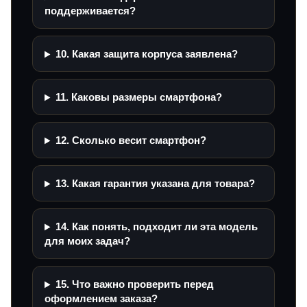
поддерживается?
10. Какая защита корпуса заявлена?
11. Каковы размеры смартфона?
12. Сколько весит смартфон?
13. Какая гарантия указана для товара?
14. Как понять, подходит ли эта модель
для моих задач?
15. Что важно проверить перед
оформлением заказа?