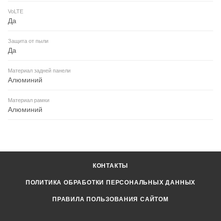
VoLTE
Да
Защита от пыли
Да
Материал задней панели
Алюминий
Материал рамки
Алюминий
КОНТАКТЫ
ПОЛИТИКА ОБРАБОТКИ ПЕРСОНАЛЬНЫХ ДАННЫХ
ПРАВИЛА ПОЛЬЗОВАНИЯ САЙТОМ