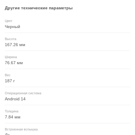
Другие технические параметры
Цвет
Черный
Высота
167.26 мм
Ширина
76.67 мм
Вес
187 г
Операционная система
Android 14
Толщина
7.84 мм
Встроенная вспышка