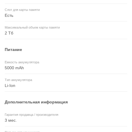
Слот для карты памяти
Есть
Максимальный объем карты памяти
2 Тб
Питание
Емкость аккумулятора
5000 mAh
Тип аккумулятора
Li-Ion
Дополнительная информация
Гарантия продавца / производителя
3 мес.