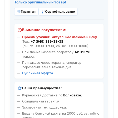
Только оригинальный товар!
Гарантия
Сертифицировано
Внимание покупателям:
Просим уточнять актуальное наличие и цену.
Тел.:
+7 (949) 339-38-38
(пн.-пт. 09:00-17:00, сб.-вс. 09:00-16:00).
При звонке назовите оператору
АРТИКУЛ
товара.
При заказе через корзину, оператор
перезвонит вам в течение дня.
Публичная оферта
.
Наши преимущества:
Курьерская доставка по
Волновахе
;
Официальная гарантия;
Экспертная техподдержка;
Выдача бонусной карты на 2000 руб. за любую
покупку.