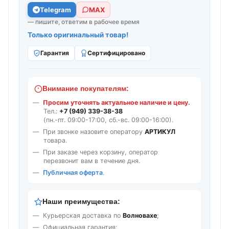
Telegram
МАХ
— пишите, ответим в рабочее время
Только оригинальный товар!
Гарантия
Сертифицировано
Внимание покупателям:
Просим уточнять актуальное наличие и цену.
Тел.:
+7 (949) 339-38-38
(пн.-пт. 09:00-17:00, сб.-вс. 09:00-16:00).
При звонке назовите оператору
АРТИКУЛ
товара.
При заказе через корзину, оператор
перезвонит вам в течение дня.
Публичная оферта
.
Наши преимущества:
Курьерская доставка по
Волновахе
;
Официальная гарантия;