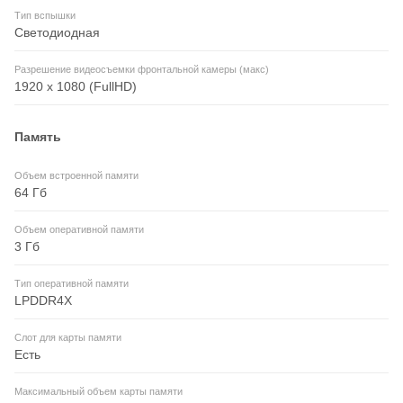
Тип вспышки
Светодиодная
Разрешение видеосъемки фронтальной камеры (макс)
1920 x 1080 (FullHD)
Память
Объем встроенной памяти
64 Гб
Объем оперативной памяти
3 Гб
Тип оперативной памяти
LPDDR4X
Слот для карты памяти
Есть
Максимальный объем карты памяти