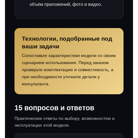
объём приложений, фото и видео.
Технологии, подобранные под
ваши задачи
Сопоставьте характеристики модели со своим
сценарием использования. Перед заказом
проверьте комплектацию и совместимость, а
при необходимости уточните детали у
консультанта.
15 вопросов и ответов
Практические ответы по выбору, возможностям и
эксплуатации этой модели.