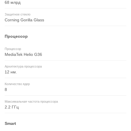
68 млрд
Защитное стекло
Corning Gorilla Glass
Процессор
Процессор
MediaTek Helio G36
Архитектура процессора
12 нм.
Количество ядер
8
Максимальная частота процессора
2.2 ГГц
Smart