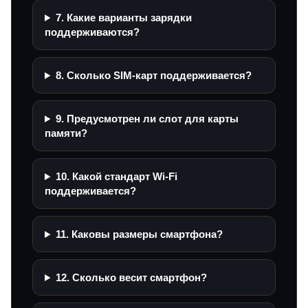
7. Какие варианты зарядки
поддерживаются?
8. Сколько SIM-карт поддерживается?
9. Предусмотрен ли слот для карты
памяти?
10. Какой стандарт Wi‑Fi
поддерживается?
11. Каковы размеры смартфона?
12. Сколько весит смартфон?