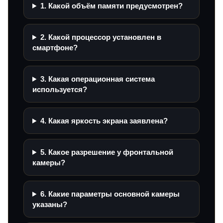
1. Какой объём памяти предусмотрен?
2. Какой процессор установлен в
смартфоне?
3. Какая операционная система
используется?
4. Какая яркость экрана заявлена?
5. Какое разрешение у фронтальной
камеры?
6. Какие параметры основной камеры
указаны?