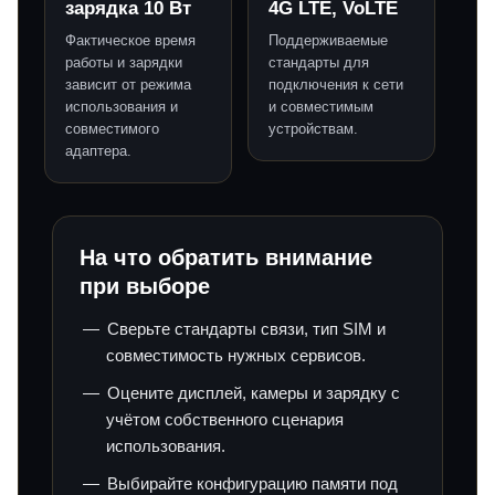
зарядка 10 Вт
4G LTE, VoLTE
Фактическое время
Поддерживаемые
работы и зарядки
стандарты для
зависит от режима
подключения к сети
использования и
и совместимым
совместимого
устройствам.
адаптера.
На что обратить внимание
при выборе
Сверьте стандарты связи, тип SIM и
совместимость нужных сервисов.
Оцените дисплей, камеры и зарядку с
учётом собственного сценария
использования.
Выбирайте конфигурацию памяти под