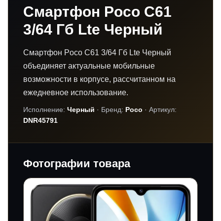
Смартфон Poco C61
3/64 Гб Lte Черный
Смартфон Poco C61 3/64 Гб Lte Черный
объединяет актуальные мобильные
возможности в корпусе, рассчитанном на
ежедневное использование.
Исполнение:
Черный
· Бренд:
Poco
· Артикул:
DNR45791
Фотографии товара