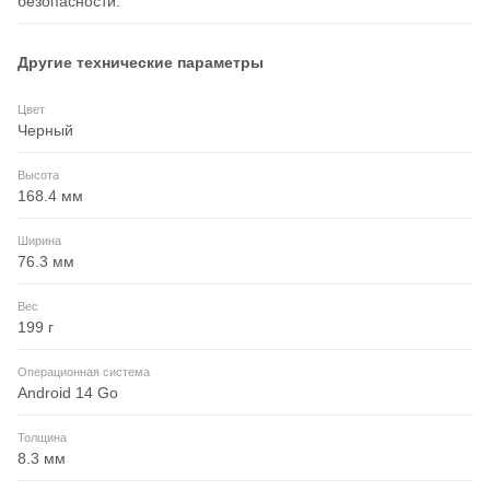
безопасности.
Другие технические параметры
Цвет
Черный
Высота
168.4 мм
Ширина
76.3 мм
Вес
199 г
Операционная система
Android 14 Go
Толщина
8.3 мм