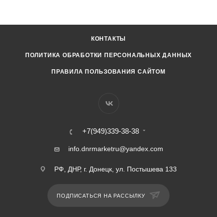
КОНТАКТЫ
ПОЛИТИКА ОБРАБОТКИ ПЕРСОНАЛЬНЫХ ДАННЫХ
ПРАВИЛА ПОЛЬЗОВАНИЯ САЙТОМ
+7(949)339-38-38
info.dnrmarketru@yandex.com
РФ, ДНР, г. Донецк, ул. Постышева 133
ПОДПИСАТЬСЯ НА РАССЫЛКУ