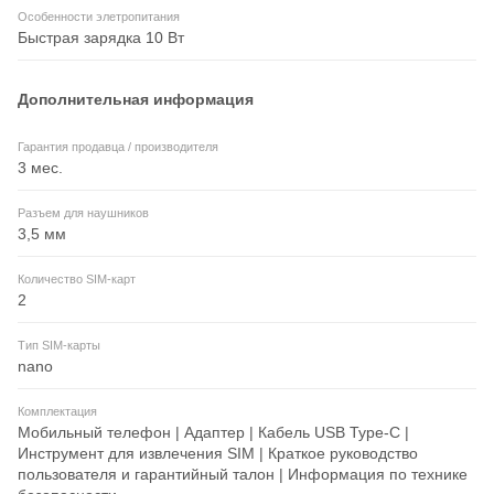
Особенности элетропитания
Быстрая зарядка 10 Вт
Дополнительная информация
Гарантия продавца / производителя
3 мес.
Разъем для наушников
3,5 мм
Количество SIM-карт
2
Тип SIM-карты
nano
Комплектация
Мобильный телефон | Адаптер | Кабель USB Type-C |
Инструмент для извлечения SIM | Краткое руководство
пользователя и гарантийный талон | Информация по технике