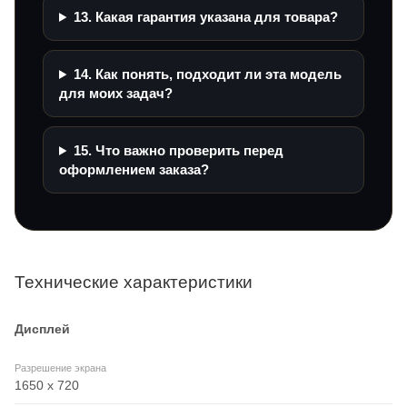
13. Какая гарантия указана для товара?
14. Как понять, подходит ли эта модель
для моих задач?
15. Что важно проверить перед
оформлением заказа?
Технические характеристики
Дисплей
Разрешение экрана
1650 x 720