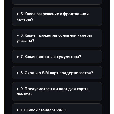
5. Какое разрешение у фронтальной
камеры?
6. Какие параметры основной камеры
указаны?
7. Какая ёмкость аккумулятора?
8. Сколько SIM-карт поддерживается?
9. Предусмотрен ли слот для карты
памяти?
10. Какой стандарт Wi‑Fi