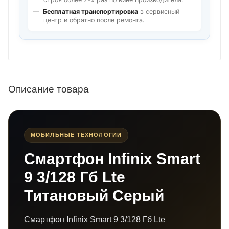
Бесплатная транспортировка
в сервисный
центр и обратно после ремонта.
Описание товара
МОБИЛЬНЫЕ ТЕХНОЛОГИИ
Смартфон Infinix Smart
9 3/128 Гб Lte
Титановый Серый
Смартфон Infinix Smart 9 3/128 Гб Lte