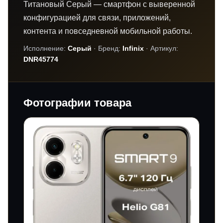
Титановый Серый — смартфон с выверенной
конфигурацией для связи, приложений,
контента и повседневной мобильной работы.
Исполнение:
Серый
· Бренд:
Infinix
· Артикул:
DNR45774
Фотографии товара