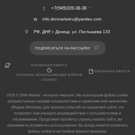
+7(949)339-38-38
info.dnrmarketru@yandex.com
РФ, ДНР, г. Донецк, ул. Постышева 133
ПОДПИСАТЬСЯ НА РАССЫЛКУ
ПУБЛИЧНАЯ ОФЕРТА
ПУБЛИЧНАЯ ОФЕРТА
ПОЛИТИКА ИСПОЛЬЗОВАНИЯ ФАЙЛОВ
COOKIES
2026 © DNR-Market - интернет-магазин. Мы используем файлы cookie,
разработанные нашими специалистами и сервисами web-аналитики
(Яндекс.Метрика), для анализа событий на нашем веб-сайте, что
позволяет нам улучшать взаимодействие с пользователями и
обслуживание. Продолжая просмотр страниц нашего сайта, вы
принимаете условия его использования. Вы всегда можете отключить
файлы cookie в настройках Вашего браузера.