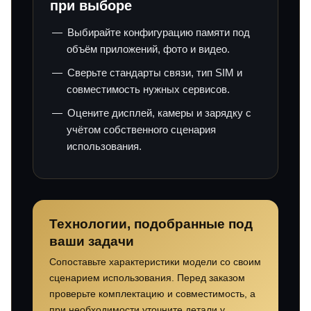
при выборе
Выбирайте конфигурацию памяти под
объём приложений, фото и видео.
Сверьте стандарты связи, тип SIM и
совместимость нужных сервисов.
Оцените дисплей, камеры и зарядку с
учётом собственного сценария
использования.
Технологии, подобранные под
ваши задачи
Сопоставьте характеристики модели со своим
сценарием использования. Перед заказом
проверьте комплектацию и совместимость, а
при необходимости уточните детали у