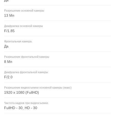
Разрешение основной камеры
13 Мп
Диафрагма основной камеры
F/1.85
Фронтальная камера
Да
Разрешение фронтальной камеры
8 Мп
Диафрагма фронтальной камеры
F/2.0
Разрешение видеосъемки основной камеры (макс)
1920 x 1080 (FullHD)
Частота кадров при видеосъемке
FullHD - 30, HD - 30