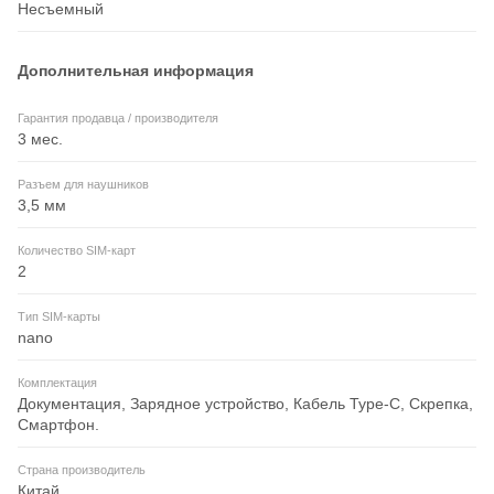
Несъемный
Дополнительная информация
Гарантия продавца / производителя
3 мес.
Разъем для наушников
3,5 мм
Количество SIM-карт
2
Тип SIM-карты
nano
Комплектация
Документация, Зарядное устройство, Кабель Type-C, Скрепка,
Смартфон.
Страна производитель
Китай