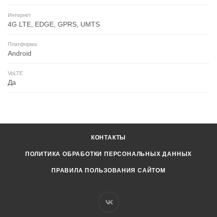
Интернет
4G LTE, EDGE, GPRS, UMTS
Платформа
Android
VoLTE
Да
КОНТАКТЫ
ПОЛИТИКА ОБРАБОТКИ ПЕРСОНАЛЬНЫХ ДАННЫХ
ПРАВИЛА ПОЛЬЗОВАНИЯ САЙТОМ