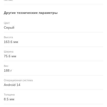
Другие технические параметры
Цвет
Серый
Высота
163.6 мм
Ширина
75.6 мм
Вес
188 г
Операционная система
Android 14
Толщина
8.5 мм