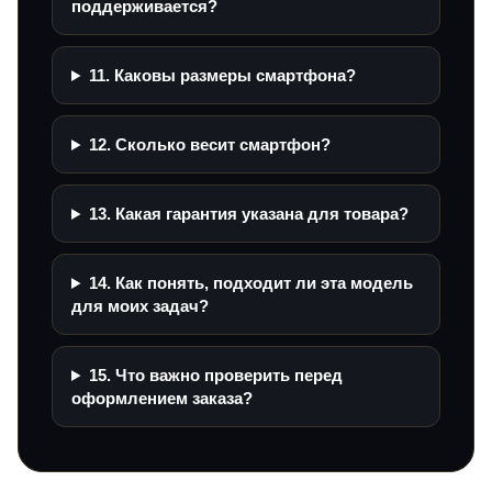
поддерживается?
11. Каковы размеры смартфона?
12. Сколько весит смартфон?
13. Какая гарантия указана для товара?
14. Как понять, подходит ли эта модель
для моих задач?
15. Что важно проверить перед
оформлением заказа?