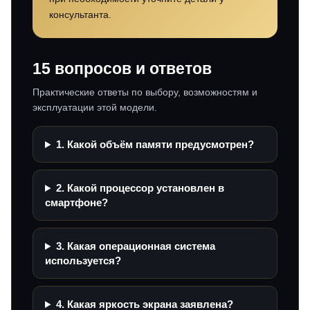
консультанта.
15 вопросов и ответов
Практические ответы по выбору, возможностям и
эксплуатации этой модели.
1. Какой объём памяти предусмотрен?
2. Какой процессор установлен в
смартфоне?
3. Какая операционная система
используется?
4. Какая яркость экрана заявлена?