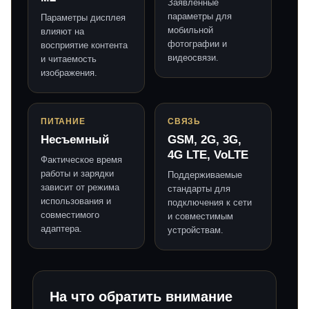
Заявленные
параметры для
Параметры дисплея
мобильной
влияют на
фотографии и
восприятие контента
видеосвязи.
и читаемость
изображения.
ПИТАНИЕ
СВЯЗЬ
Несъемный
GSM, 2G, 3G,
4G LTE, VoLTE
Фактическое время
работы и зарядки
Поддерживаемые
зависит от режима
стандарты для
использования и
подключения к сети
совместимого
и совместимым
адаптера.
устройствам.
На что обратить внимание