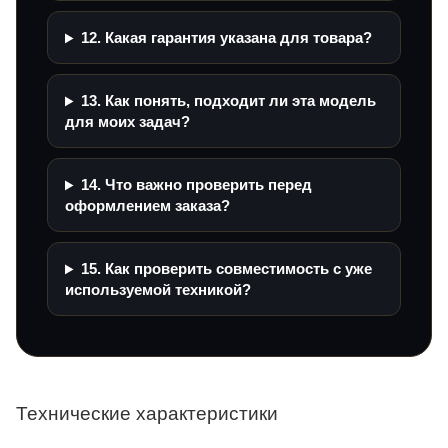
12. Какая гарантия указана для товара?
13. Как понять, подходит ли эта модель
для моих задач?
14. Что важно проверить перед
оформлением заказа?
15. Как проверить совместимость с уже
используемой техникой?
Технические характеристики