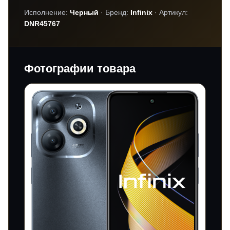
Исполнение:
Черный
· Бренд:
Infinix
· Артикул:
DNR45767
Фотографии товара