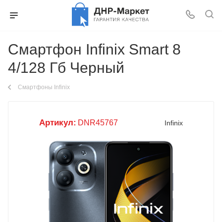
Смартфон Infinix Smart 8
4/128 Гб Черный
Смартфоны Infinix
Артикул:
DNR45767
Infinix