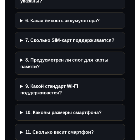
указаны?
6. Какая ёмкость аккумулятора?
7. Сколько SIM-карт поддерживается?
8. Предусмотрен ли слот для карты
памяти?
9. Какой стандарт Wi‑Fi
поддерживается?
10. Каковы размеры смартфона?
11. Сколько весит смартфон?