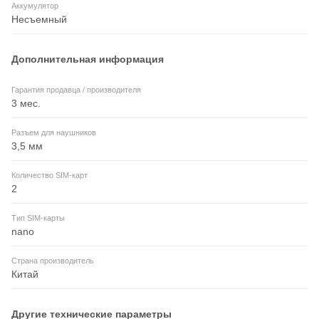
Аккумулятор
Несъемный
Дополнительная информация
Гарантия продавца / производителя
3 мес.
Разъем для наушников
3,5 мм
Количество SIM-карт
2
Тип SIM-карты
nano
Страна производитель
Китай
Другие технические параметры