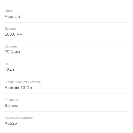
Цвет
Черный
Высота
163.6 мм
Ширина
75.6 мм
Вес
184 г
Операционная система
Android 13 Go
Толщина
8.5 мм
Код производителя
X6525