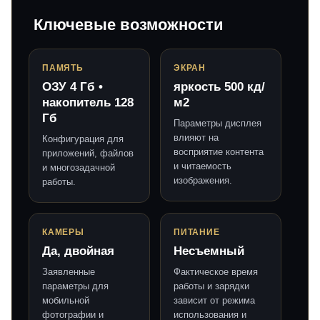
Ключевые возможности
ПАМЯТЬ
ЭКРАН
ОЗУ 4 Гб •
яркость 500 кд/
накопитель 128
м2
Гб
Параметры дисплея
влияют на
Конфигурация для
восприятие контента
приложений, файлов
и читаемость
и многозадачной
изображения.
работы.
КАМЕРЫ
ПИТАНИЕ
Да, двойная
Несъемный
Заявленные
Фактическое время
параметры для
работы и зарядки
мобильной
зависит от режима
фотографии и
использования и