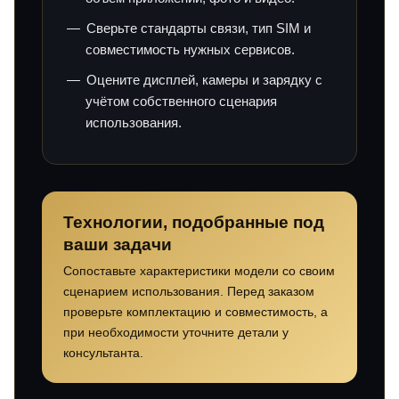
Сверьте стандарты связи, тип SIM и
совместимость нужных сервисов.
Оцените дисплей, камеры и зарядку с
учётом собственного сценария
использования.
Технологии, подобранные под
ваши задачи
Сопоставьте характеристики модели со своим
сценарием использования. Перед заказом
проверьте комплектацию и совместимость, а
при необходимости уточните детали у
консультанта.