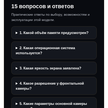
15 вопросов и ответов
Практические ответы по выбору, возможностям и
эксплуатации этой модели.
1. Какой объём памяти предусмотрен?
2. Какая операционная система
используется?
3. Какая яркость экрана заявлена?
4. Какое разрешение у фронтальной
камеры?
5. Какие параметры основной камеры