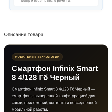
центр и обратно после ремонта.
Описание товара
МОБИЛЬНЫЕ ТЕХНОЛОГИИ
Смартфон Infinix Smart
8 4/128 Гб Черный
Смартфон Infinix Smart 8 4/128 Гб Черный —
смартфон с выверенной конфигурацией для
связи, приложений, контента и повседневной
мобильной работы.