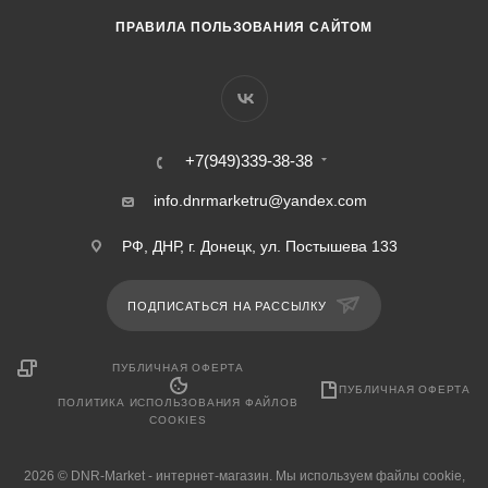
ПРАВИЛА ПОЛЬЗОВАНИЯ САЙТОМ
+7(949)339-38-38
info.dnrmarketru@yandex.com
РФ, ДНР, г. Донецк, ул. Постышева 133
ПОДПИСАТЬСЯ НА РАССЫЛКУ
ПУБЛИЧНАЯ ОФЕРТА
ПУБЛИЧНАЯ ОФЕРТА
ПОЛИТИКА ИСПОЛЬЗОВАНИЯ ФАЙЛОВ
COOKIES
2026 © DNR-Market - интернет-магазин. Мы используем файлы cookie,